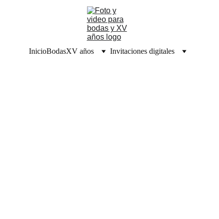
Inicio
Bodas
XV años
Invitaciones digitales