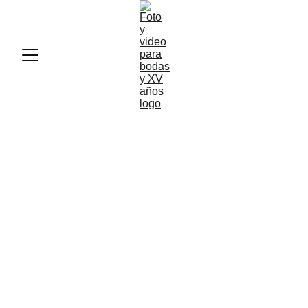
Fotografía de bodas