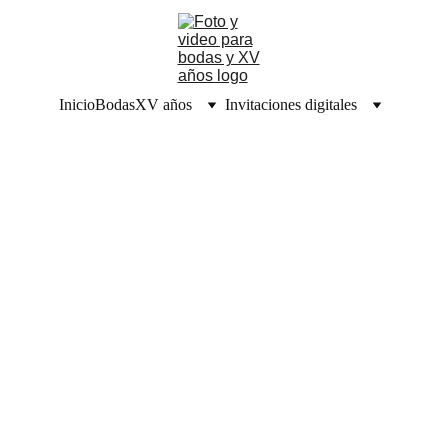
Inicio
Bodas
XV años
Invitaciones digitales