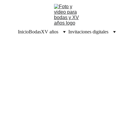
Inicio
Bodas
XV años
Invitaciones digitales