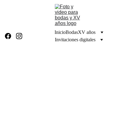
Inicio
Bodas
XV años
Invitaciones digitales