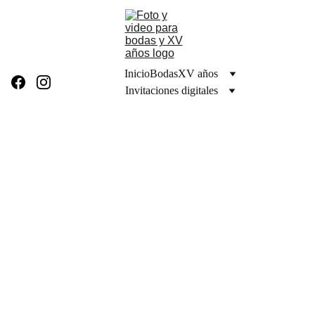
Inicio
Bodas
XV años
Invitaciones digitales