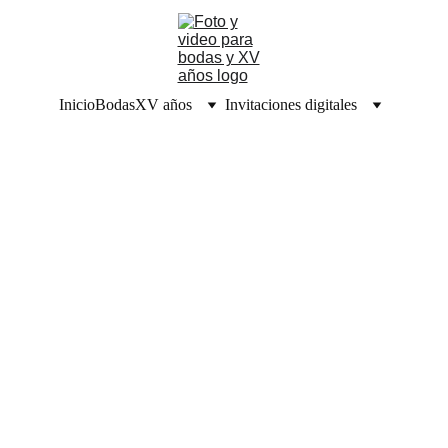
Inicio
Bodas
XV años
Invitaciones digitales