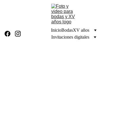
Inicio
Bodas
XV años
Invitaciones digitales