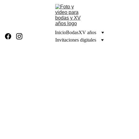
Inicio
Bodas
XV años
Invitaciones digitales