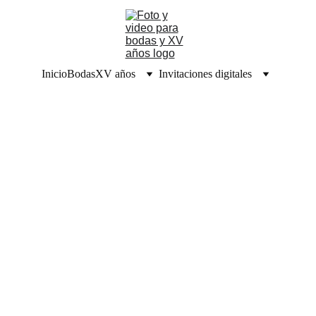
Inicio
Bodas
XV años
Invitaciones digitales